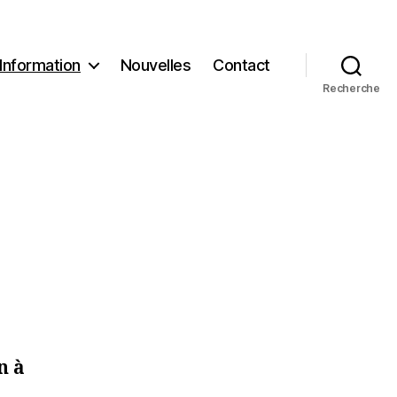
Information
Nouvelles
Contact
Recherche
n à