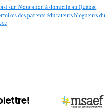
ast sur l’éducation à domicile au Québec
rtoires des parents éducateurs blogueurs du
bec
olettre!