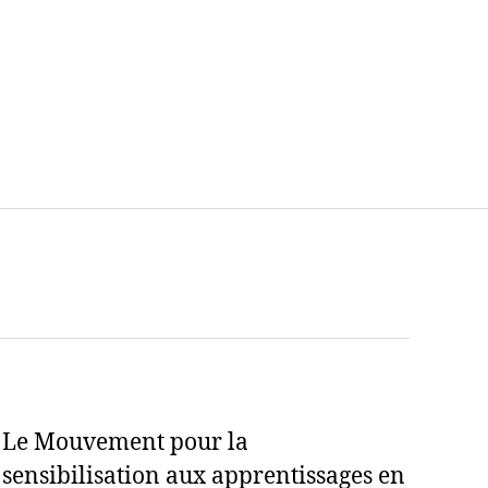
Le Mouvement pour la
sensibilisation aux apprentissages en