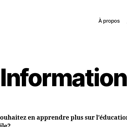
À propos
Information
ouhaitez en apprendre plus sur l’éducatio
ile?