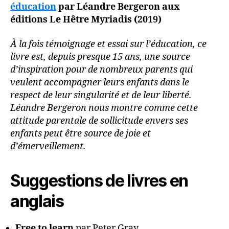
éducation
par Léandre Bergeron aux
éditions Le Hêtre Myriadis (2019)
À la fois témoignage et essai sur l’éducation, ce
livre est, depuis presque 15 ans, une source
d’inspiration pour de nombreux parents qui
veulent accompagner leurs enfants dans le
respect de leur singularité et de leur liberté.
Léandre Bergeron nous montre comme cette
attitude parentale de sollicitude envers ses
enfants peut être source de joie et
d’émerveillement.
Suggestions de livres en
anglais
Free to learn
par Peter Gray