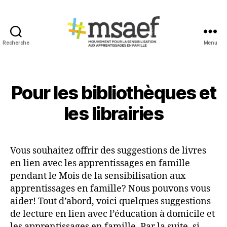
Recherche
Menu
MSAEF
Pour les bibliothèques et
les librairies
Vous souhaitez offrir des suggestions de livres
en lien avec les apprentissages en famille
pendant le Mois de la sensibilisation aux
apprentissages en famille? Nous pouvons vous
aider! Tout d’abord, voici quelques suggestions
de lecture en lien avec l’éducation à domicile et
les apprentissages en famille. Par la suite, si