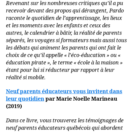
Revenant sur les nombreuses critiques qu’il a pu
recevoir devant des propos qui dérangent, Pardo
raconte le quotidien de l’apprentissage, les lieux
et les moments avec les enfants et ceux des
autres, le calendrier à bâtir, la réalité de parents
séparés, les voyages si formateurs mais aussi tous
les débats qui animent les parents qui ont fait le
choix de ce qu’il appelle « l’éco-éducation » ou «
éducation pirate », le terme « école à la maison »
étant pour lui si réducteur par rapport à leur
réalité si mobile.
Neuf parents éducateurs vous invitent dans
leur quotidien
par Marie Noelle Marineau
(2019)
Dans ce livre, vous trouverez les témoignages de
neuf parents éducateurs québécois qui abordent