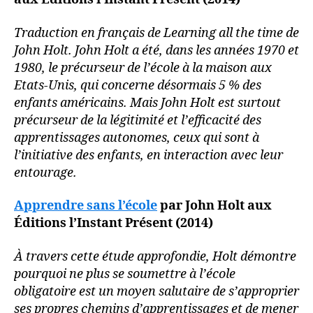
Traduction en français de Learning all the time de
John Holt. John Holt a été, dans les années 1970 et
1980, le précurseur de l’école à la maison aux
Etats-Unis, qui concerne désormais 5 % des
enfants américains. Mais John Holt est surtout
précurseur de la légitimité et l’efficacité des
apprentissages autonomes, ceux qui sont à
l’initiative des enfants, en interaction avec leur
entourage.
Apprendre sans l’école
par John Holt aux
Éditions l’Instant Présent (2014)
À travers cette étude approfondie, Holt démontre
pourquoi ne plus se soumettre à l’école
obligatoire est un moyen salutaire de s’approprier
ses propres chemins d’apprentissages et de mener