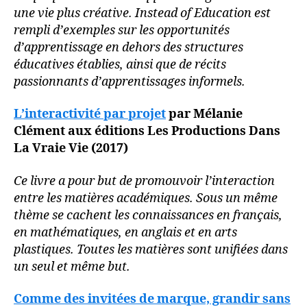
une vie plus créative. Instead of Education est
rempli d’exemples sur les opportunités
d’apprentissage en dehors des structures
éducatives établies, ainsi que de récits
passionnants d’apprentissages informels.
L’interactivité par projet
par Mélanie
Clément aux éditions Les Productions Dans
La Vraie Vie (2017)
Ce livre a pour but de promouvoir l’interaction
entre les matières académiques. Sous un même
thème se cachent les connaissances en français,
en mathématiques, en anglais et en arts
plastiques. Toutes les matières sont unifiées dans
un seul et même but.
Comme des invitées de marque, grandir sans