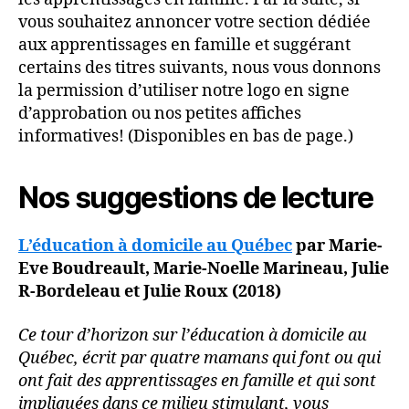
vous souhaitez annoncer votre section dédiée
aux apprentissages en famille et suggérant
certains des titres suivants, nous vous donnons
la permission d’utiliser notre logo en signe
d’approbation ou nos petites affiches
informatives! (Disponibles en bas de page.)
Nos suggestions de lecture
L’éducation à domicile au Québec
par Marie-
Eve Boudreault, Marie-Noelle Marineau, Julie
R-Bordeleau et Julie Roux (2018)
Ce tour d’horizon sur l’éducation à domicile au
Québec, écrit par quatre mamans qui font ou qui
ont fait des apprentissages en famille et qui sont
impliquées dans ce milieu stimulant, vous