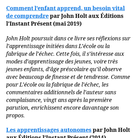
Comment l’enfant apprend, un besoin vital
de comprendre
par John Holt aux Éditions
l’Instant Présent (mai 2019)
John Holt poursuit dans ce livre ses réflexions sur
l’apprentissage initiées dans L’école ou la
fabrique de l’échec. Cette fois, il s’intéresse aux
modes d’apprentissage des jeunes, voire très
jeunes enfants, d’âge préscolaire qu’il observe
avec beaucoup de finesse et de tendresse. Comme
pour L’école ou la fabrique de l’échec, les
commentaires additionnels de l’auteur sans
complaisance, vingt ans après la première
parution, enrichissent encore davantage son
propos.
Les apprentissages autonomes
par John Holt
aux Éditions l’Instant Présent (2014)