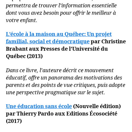
permettra de trouver l’information essentielle
dont vous avez besoin pour offrir le meilleur à
votre enfant.
L’école à la maison au Québec: Un projet
familial, social et démocratique
par Christine
Brabant aux Presses de l’Université du
Québec (2013)
Dans ce livre, l’auteure décrit ce mouvement
éducatif, offre un panorama des motivations des
parents et des points de vue critiques, puis adopte
une perspective pragmatique sur le sujet.
Une éducation sans école
(Nouvelle édition)
par Thierry Pardo aux Editions Écosociété
(2017)