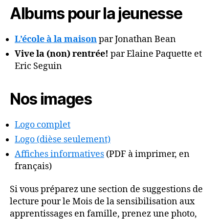
Albums pour la jeunesse
L’école à la maison
par Jonathan Bean
Vive la (non) rentrée!
par Elaine Paquette et
Eric Seguin
Nos images
Logo complet
Logo (dièse seulement)
Affiches informatives
(PDF à imprimer, en
français)
Si vous préparez une section de suggestions de
lecture pour le Mois de la sensibilisation aux
apprentissages en famille, prenez une photo,