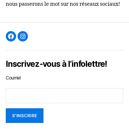
nous passerons le mot sur nos réseaux sociaux!
F
I
Inscrivez-vous à l’infolettre!
Courriel