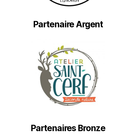
Partenaire Argent
Partenaires Bronze