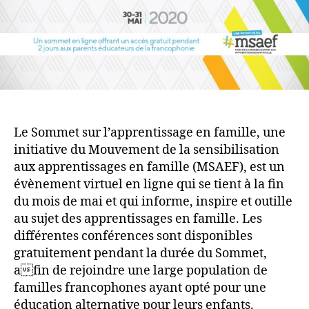
Le Sommet sur l’apprentissage en famille, une
initiative du Mouvement de la sensibilisation
aux apprentissages en famille (MSAEF), est un
évènement virtuel en ligne qui se tient à la fin
du mois de mai et qui informe, inspire et outille
au sujet des apprentissages en famille. Les
différentes conférences sont disponibles
gratuitement pendant la durée du Sommet,
afin de rejoindre une large population de
familles francophones ayant opté pour une
éducation alternative pour leurs enfants.