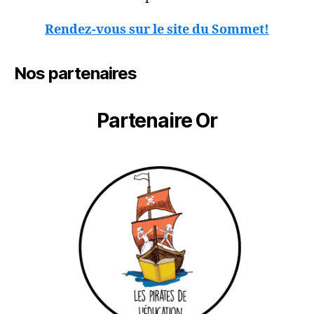
Rendez-vous sur le site du Sommet!
Nos partenaires
Partenaire Or