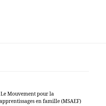
Le Mouvement pour la
 apprentissages en famille (MSAEF)