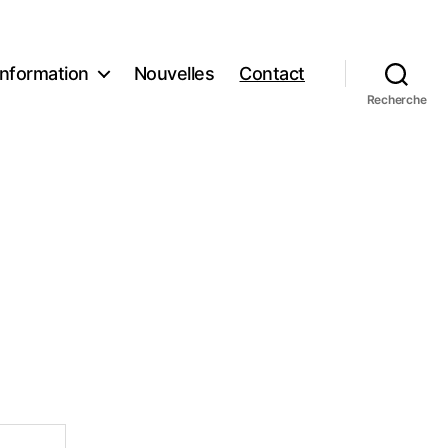
Information
Nouvelles
Contact
Recherche